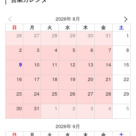
2026年 8月
日
月
火
水
木
金
土
26
27
28
29
30
31
1
2
3
4
5
6
7
8
10
11
12
13
14
15
9
16
17
18
19
20
21
22
23
24
25
26
27
28
29
30
31
1
2
3
4
5
2026年 9月
日
月
火
水
木
金
土