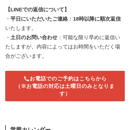
【LINEでの返信について】
・
平日にいただいたご連絡
：
18時以降に順次返信
いたします。
・
土日のお問い合わせ
：可能な限り早めに返信い
たしますが、内容によってはお時間をいただく場
合がございます。
お電話でのご予約はこちらから
（※お電話の対応は土曜日のみとなりま
す）
営業カレンダー