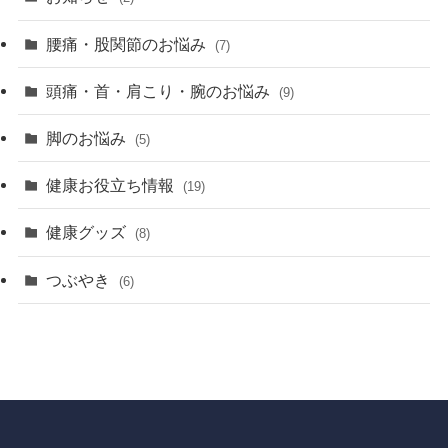
腰痛・股関節のお悩み
(7)
頭痛・首・肩こり・腕のお悩み
(9)
脚のお悩み
(5)
健康お役立ち情報
(19)
健康グッズ
(8)
つぶやき
(6)