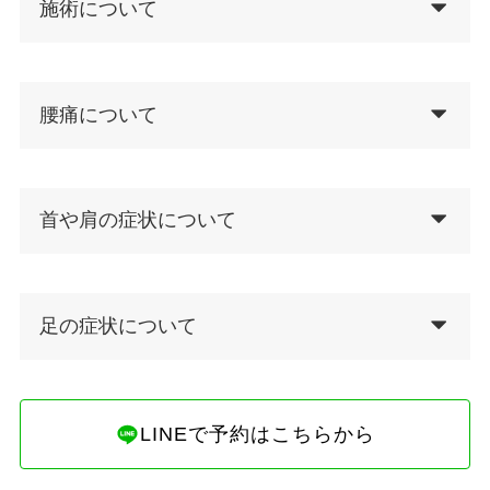
施術について
腰痛について
首や肩の症状について
足の症状について
LINEで予約はこちらから