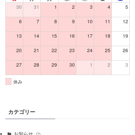
30
31
1
2
3
4
5
6
7
8
9
10
11
12
13
14
15
16
17
18
19
20
21
22
23
24
25
26
27
28
29
30
1
2
3
休み
カテゴリー
お知らせ
(2)