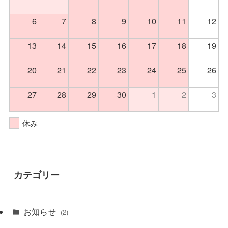
6
7
8
9
10
11
12
13
14
15
16
17
18
19
20
21
22
23
24
25
26
27
28
29
30
1
2
3
休み
カテゴリー
お知らせ
(2)