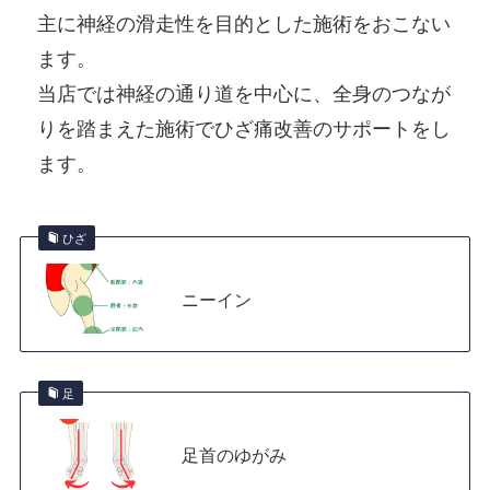
主に神経の滑走性を目的とした施術をおこない
ます。
当店では神経の通り道を中心に、全身のつなが
りを踏まえた施術でひざ痛改善のサポートをし
ます。
ひざ
ニーイン
足
足首のゆがみ