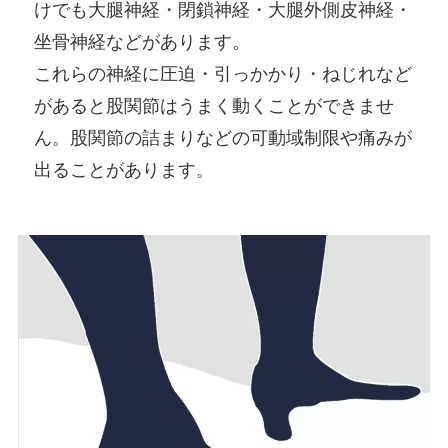
けでも大腿神経・閉鎖神経・大腿外側皮神経・
坐骨神経などがあります。
これらの神経に圧迫・引っかかり・ねじれなど
があると股関節はうまく動くことができませ
ん。股関節の詰まりなどの可動域制限や痛みが
出ることがあります。