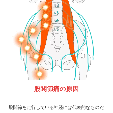
股関節痛の原因
股関節を走行している神経には代表的なものだ