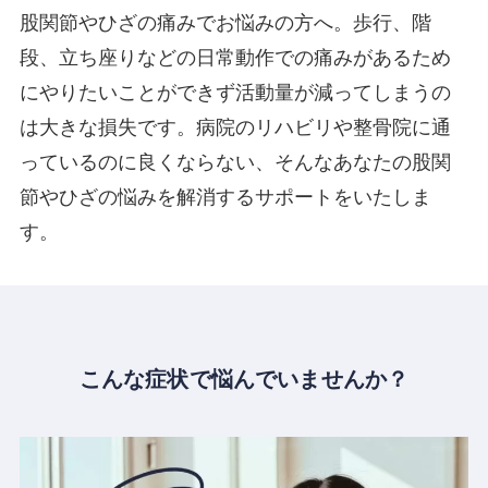
股関節やひざの痛みでお悩みの方へ。歩行、階
段、立ち座りなどの日常動作での痛みがあるため
にやりたいことができず活動量が減ってしまうの
は大きな損失です。病院のリハビリや整骨院に通
っているのに良くならない、そんなあなたの股関
節やひざの悩みを解消するサポートをいたしま
す。
こんな症状で悩んでいませんか？