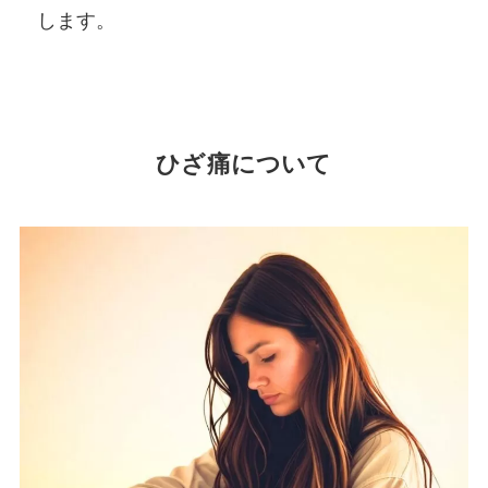
します。
ひざ痛について