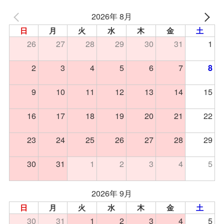
2026年 8月
日
月
火
水
木
金
土
26
27
28
29
30
31
1
2
3
4
5
6
7
8
9
10
11
12
13
14
15
16
17
18
19
20
21
22
23
24
25
26
27
28
29
30
31
1
2
3
4
5
2026年 9月
日
月
火
水
木
金
土
30
31
1
2
3
4
5