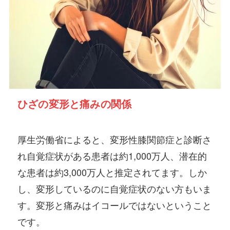
ひざの変形と痛みの関係
厚生労働省によると、変形性膝関節症と診断さ
れ自覚症状がある患者は約1,000万人、潜在的
な患者は約3,000万人と推定されてます。しか
し、変形しているのに自覚症状のない方もいま
す。変形と痛みはイコールではないということ
です。