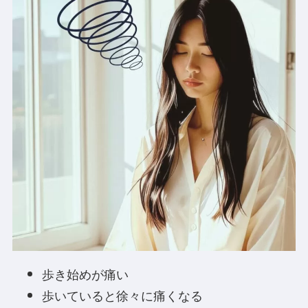
歩き始めが痛い
歩いていると徐々に痛くなる