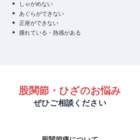
しゃがめない
あぐらができない
正座ができない
腫れている・熱感がある
股関節・ひざのお悩み
ぜひご相談ください
股関節痛について