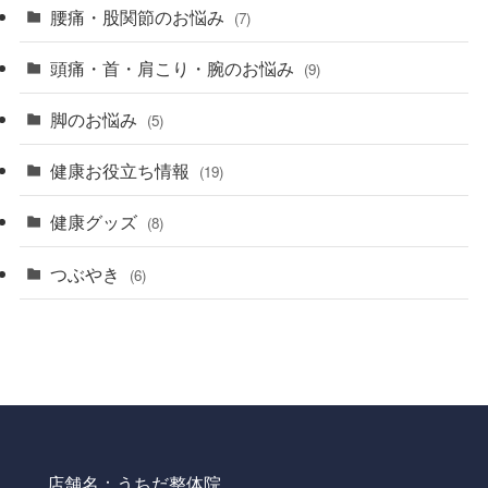
腰痛・股関節のお悩み
(7)
頭痛・首・肩こり・腕のお悩み
(9)
脚のお悩み
(5)
健康お役立ち情報
(19)
健康グッズ
(8)
つぶやき
(6)
店舗名：うちだ整体院