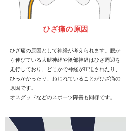
ひざ痛の原因
ひざ痛の原因として神経が考えられます。腰か
ら伸びている大腿神経や陰部神経はひざ周辺を
走行しており、どこかで神経が圧迫されたり、
ひっかかったり、ねじれていることがひざ痛の
原因です。
オスグッドなどのスポーツ障害も同様です。