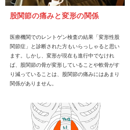
股関節の痛みと変形の関係
医療機関でのレントゲン検査の結果「変形性股
関節症」と診断された方もいらっしゃると思い
ます。しかし、変形が現在も進行中でなけれ
ば、股関節の骨が変形していることや軟骨がす
り減っていることは、股関節の痛みにはあまり
関係がありません。