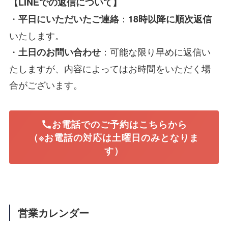
【LINEでの返信について】
・
：
平日にいただいたご連絡
18時以降に順次返信
いたします。
・
：可能な限り早めに返信い
土日のお問い合わせ
たしますが、内容によってはお時間をいただく場
合がございます。
お電話でのご予約はこちらから
（※お電話の対応は土曜日のみとなりま
す）
営業カレンダー