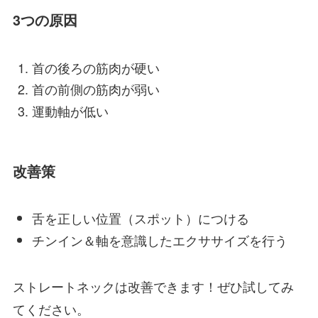
3つの原因
首の後ろの筋肉が硬い
首の前側の筋肉が弱い
運動軸が低い
改善策
舌を正しい位置（スポット）につける
チンイン＆軸を意識したエクササイズを行う
ストレートネックは改善できます！ぜひ試してみ
てください。