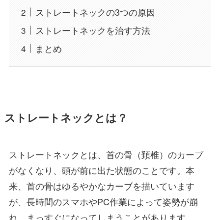
ストレートネックの3つの原因
ストレートネックを治す方法
まとめ
ストレートネックとは？
ストレートネックとは、首の骨（頚椎）のカーブ
がなくなり、頭が前に出た状態のことです。本
来、首の骨はゆるやかなカーブを描いています
が、長時間のスマホやPC作業によって姿勢が崩
れ、まっすぐになってしまうことがあります。