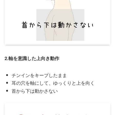
2.軸を意識した上向き動作
チンインをキープしたまま
耳の穴を軸にして、ゆっくりと上を向く
首から下は動かさない