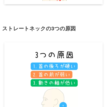
ストレートネックの3つの原因