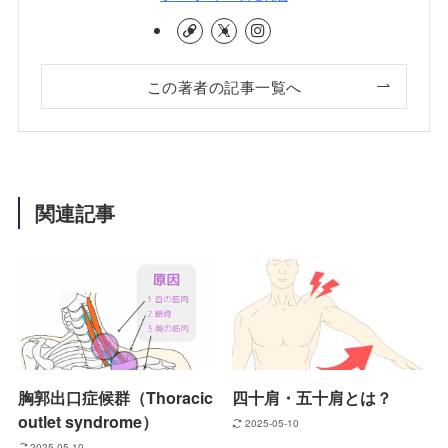
この著者の記事一覧へ
関連記事
胸郭出口症候群（Thoracic
四十肩・五十肩とは？
outlet syndrome）
2025-05-10
2025-05-10