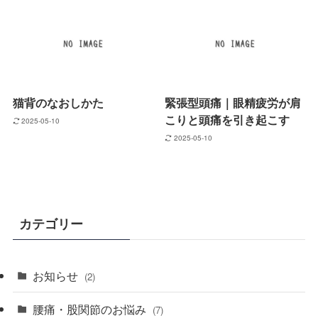
猫背のなおしかた
緊張型頭痛｜眼精疲労が肩
こりと頭痛を引き起こす
2025-05-10
2025-05-10
カテゴリー
お知らせ
(2)
腰痛・股関節のお悩み
(7)