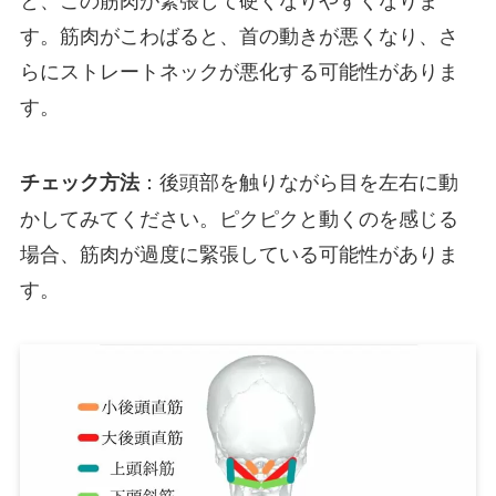
す。筋肉がこわばると、首の動きが悪くなり、さ
らにストレートネックが悪化する可能性がありま
す。
：後頭部を触りながら目を左右に動
チェック方法
かしてみてください。ピクピクと動くのを感じる
場合、筋肉が過度に緊張している可能性がありま
す。