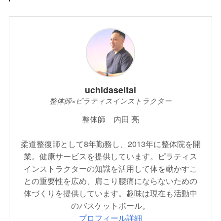
uchidaseitai
整体師×ピラティスインストラクター
整体師 内田 亮
柔道整復師として8年勤務し、2013年に整体院を開
業。健康サービスを提供しています。ピラティス
インストラクターの知識を活用して体を動かすこ
との重要性を広め、肩こり腰痛にならないための
体づくりを提供しています。趣味は現在も活動中
のバスケットボール。
プロフィール詳細