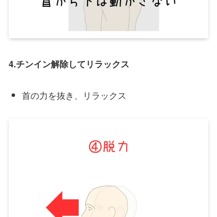
4.チンイン解除
してリラックス
首の力を抜き、リラックス