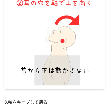
3.軸をキープして戻る