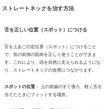
ストレートネックを治す方法
舌を正しい位置（スポット）につける
舌を上あごの定位置（スポット）につけること
で、首の前側の筋肉を正しく使うことができま
す。これにより、頭を自然に支えられるようにな
り、ストレートネックの改善につながります。
： 上の前歯のすぐ後ろ、軽く舌を
スポットの位置
当てたときにフィットする場所。