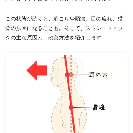
この状態が続くと、肩こりや頭痛、目の疲れ、猫
背の原因になることも。そこで、ストレートネッ
クの主な原因と、改善方法を紹介します。