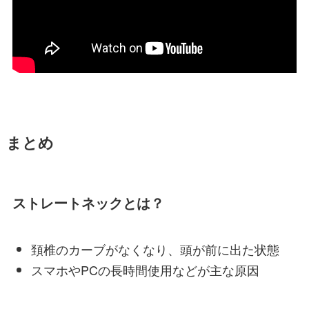
まとめ
ストレートネックとは？
頚椎のカーブがなくなり、頭が前に出た状態
スマホやPCの長時間使用などが主な原因