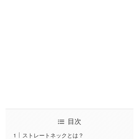
目次
ストレートネックとは？