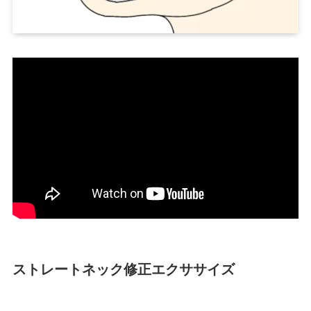
ストレートネック修正エクササイズ