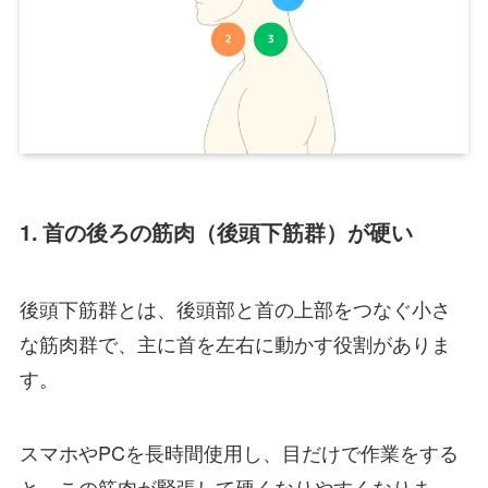
1. 首の後ろの筋肉（後頭下筋群）が硬い
後頭下筋群とは、後頭部と首の上部をつなぐ小さ
な筋肉群で、主に首を左右に動かす役割がありま
す。
スマホやPCを長時間使用し、目だけで作業をする
と、この筋肉が緊張して硬くなりやすくなりま