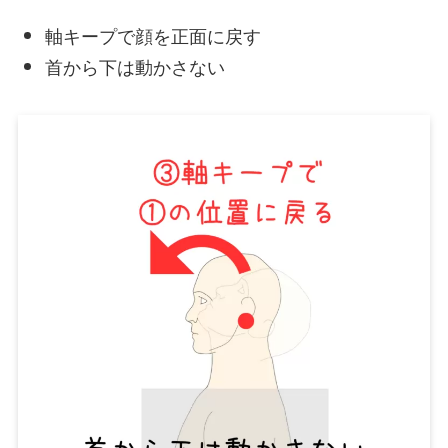
軸キープで顔を正面に戻す
首から下は動かさない