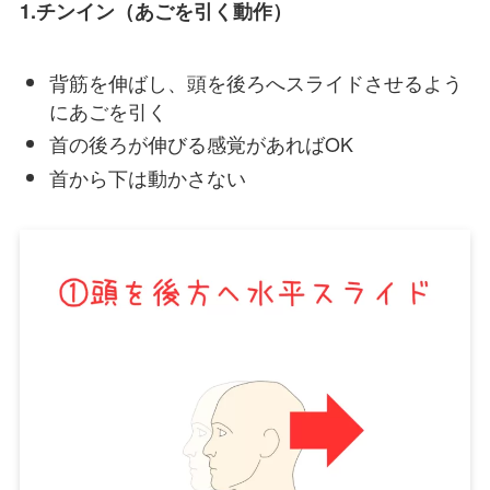
1.チンイン（あごを引く動作）
背筋を伸ばし、頭を後ろへスライドさせるよう
にあごを引く
首の後ろが伸びる感覚があればOK
首から下は動かさない