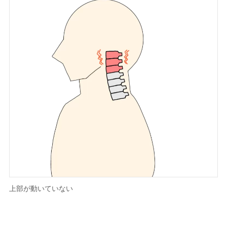
上部が動いていない