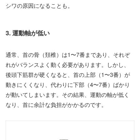
シワの原因になることも。
3. 運動軸が低い
通常、首の骨（頚椎）は1〜7番まであり、それぞ
れがバランスよく動く必要があります。しかし、
後頭下筋群が硬くなると、首の上部（1〜3番）が
動きにくくなり、代わりに下部（4〜7番）ばかり
が動いてしまいます。その結果、運動の軸が低く
なり、首に余計な負担がかかるのです。