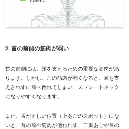
2. 首の前側の筋肉が弱い
首の前側には、頭を支えるための重要な筋肉があ
ります。しかし、この筋肉が弱くなると、頭を支
えきれずに前へ倒れてしまい、ストレートネック
になりやすくなります。
また、舌が正しい位置（上あごのスポット）にな
いと、首の前の筋肉が使われず、二重あごや首の