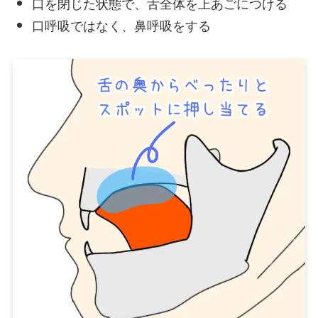
口を閉じた状態で、舌全体を上あごにつける
口呼吸ではなく、鼻呼吸をする