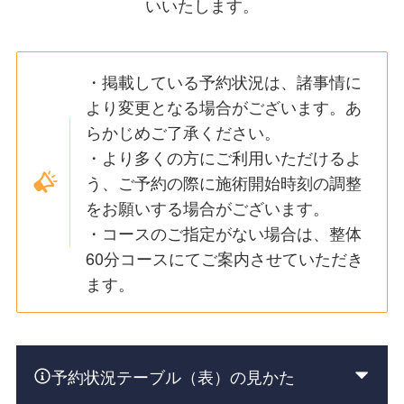
いいたします。
・掲載している予約状況は、諸事情に
より変更となる場合がございます。あ
らかじめご了承ください。
・より多くの方にご利用いただけるよ
う、ご予約の際に施術開始時刻の調整
をお願いする場合がございます。
・コースのご指定がない場合は、整体
60分コースにてご案内させていただき
ます。
予約状況テーブル（表）の見かた