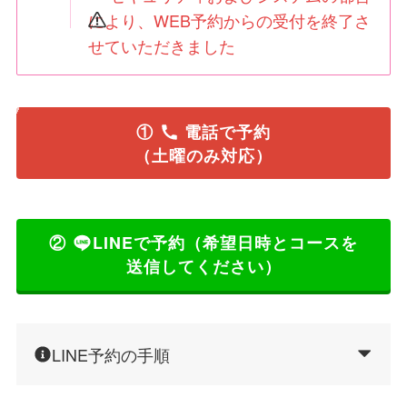
により、WEB予約からの受付を終了さ
せていただきました
①
電話で予約
（土曜のみ対応）
②
LINEで予約
（希望日時とコースを
送信してください）
LINE予約の手順