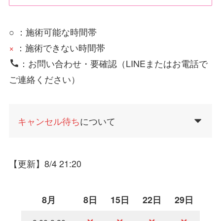
○ ：施術可能な時間帯
×
：施術できない時間帯
：お問い合わせ・要確認（LINEまたはお電話で
ご連絡ください）
キャンセル待ち
について
【更新】8/4 21:20
8月
8日
15日
22日
29日