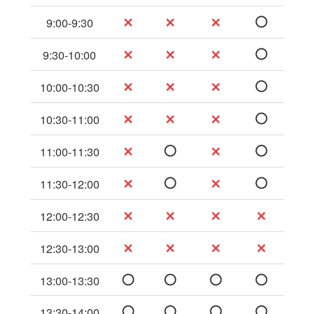
✕
✕
✕
9:00-9:30
✕
✕
✕
9:30-10:00
✕
✕
✕
10:00-10:30
✕
✕
✕
10:30-11:00
✕
✕
11:00-11:30
✕
✕
11:30-12:00
✕
✕
✕
✕
12:00-12:30
✕
✕
✕
✕
12:30-13:00
13:00-13:30
13:30-14:00