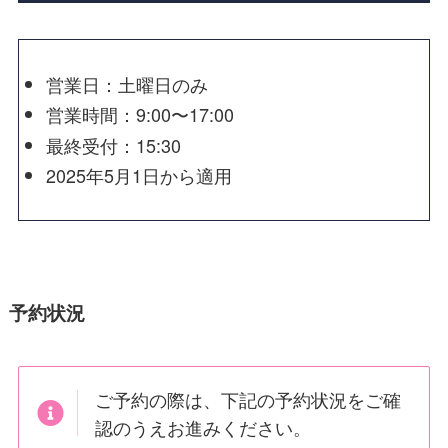
営業日：土曜日のみ
営業時間：9:00〜17:00
最終受付：15:30
2025年5月1日から適用
予約状況
ご予約の際は、下記の予約状況をご確
認のうえお進みください。