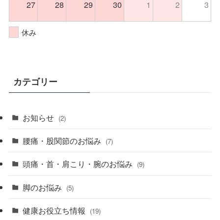
27
28
29
30
1
2
3
休み
カテゴリー
お知らせ
(2)
腰痛・股関節のお悩み
(7)
頭痛・首・肩こり・腕のお悩み
(9)
脚のお悩み
(5)
健康お役立ち情報
(19)