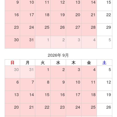
9
10
11
12
13
14
15
16
17
18
19
20
21
22
23
24
25
26
27
28
29
30
31
1
2
3
4
5
2026年 9月
日
月
火
水
木
金
土
30
31
1
2
3
4
5
6
7
8
9
10
11
12
13
14
15
16
17
18
19
20
21
22
23
24
25
26