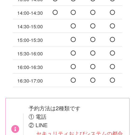
14:00-14:30
14:30-15:00
15:00-15:30
15:30-16:00
16:00-16:30
16:30-17:00
予約方法は2種類です
① 電話
② LINE
セキュリティおよびシステムの都合