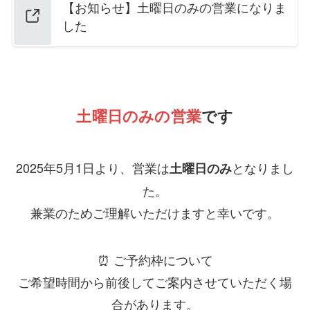
【お知らせ】土曜日のみの営業になりま
した
土曜日のみの営業
です
2025年5月1日より、営業は
となりまし
土曜日のみ
た。
兼業のためご理解いただけますと幸いです。
⏰ ご予約枠について
ご希望時間から前後してご案内させていただく場
合があります。