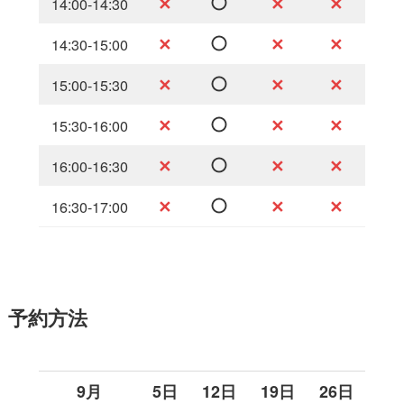
✕
✕
✕
14:00-14:30
✕
✕
✕
14:30-15:00
✕
✕
✕
15:00-15:30
✕
✕
✕
15:30-16:00
✕
✕
✕
16:00-16:30
✕
✕
✕
16:30-17:00
予約方法
9月
5日
12日
19日
26日