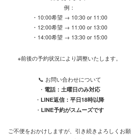
例：
・10:00希望 → 10:30 or 11:00
・12:00希望 → 11:00 or 13:00
・14:00希望 → 13:30 or 15:00
※前後の予約状況により調整いたします。
📞 お問い合わせについて
・
電話：土曜日のみ対応
・
LINE返信：平日18時以降
・
LINE予約がスムーズです
ご不便をおかけしますが、引き続きよろしくお願