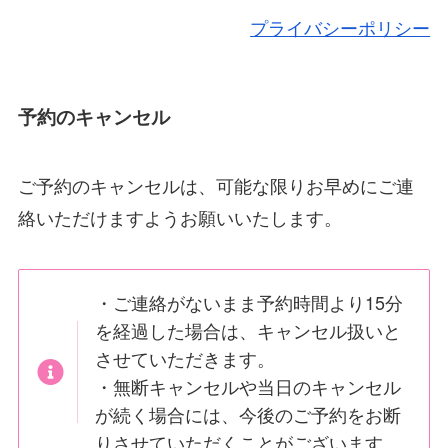
プライバシーポリシー
予約のキャンセル
ご予約のキャンセルは、可能な限りお早めにご連
絡いただけますようお願いいたします。
・ご連絡がないまま予約時間より15分
を経過した場合は、キャンセル扱いと
させていただきます。
・無断キャンセルや当日のキャンセル
が続く場合には、今後のご予約をお断
りさせていただくことがございます。